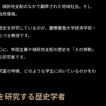
。植民地支配のなかで翻弄された地域社会。そし
自然環境。
歴史を研究しているのが、慶應義塾大学経済学部・
ちづる教授です。
心に、帝国主義や植民地支配の歴史を「人の移動」
る研究者です。
究室の特徴、どのような学生に向いているのかをわ
を研究する歴史学者