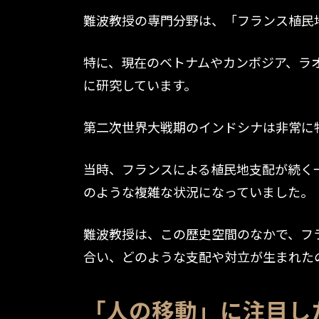
難波教授の専門分野は、「フランス植民
特に、現在のベトナムやカンボジア、ラ
に研究しています。
第二次世界大戦期のインドシナは非常に
当時、フランスによる植民地支配が続く
のような複雑な状況になっていました。
難波教授は、この歴史空間のなかで、フ
合い、どのような支配や対立が生まれた
「人の移動」に注目し