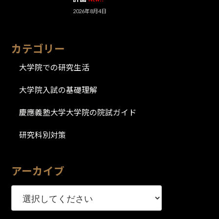
2026年8月4日
カテゴリー
大学院での研究生活
大学院入試の基礎理解
慶應義塾大学大学院の院試ガイド
研究科別対策
アーカイブ