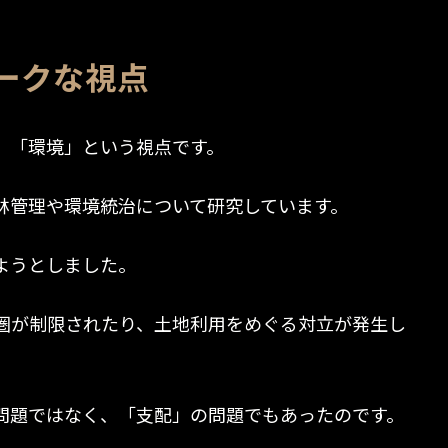
ークな視点
、「環境」という視点です。
林管理や環境統治について研究しています。
ようとしました。
圏が制限されたり、土地利用をめぐる対立が発生し
問題ではなく、「支配」の問題でもあったのです。