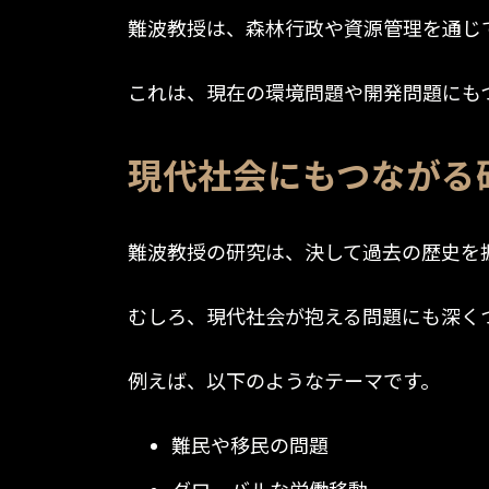
難波教授は、森林行政や資源管理を通じ
これは、現在の環境問題や開発問題にも
現代社会にもつながる
難波教授の研究は、決して過去の歴史を
むしろ、現代社会が抱える問題にも深く
例えば、以下のようなテーマです。
難民や移民の問題