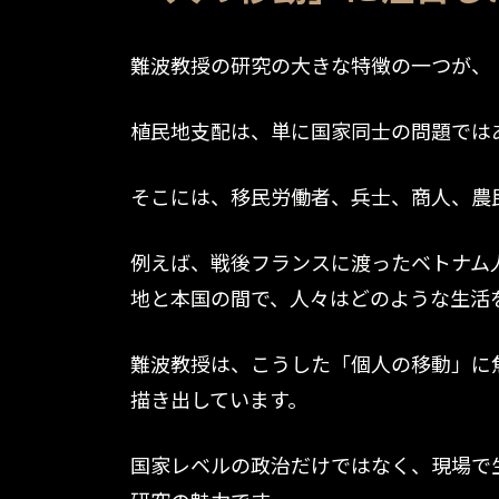
難波教授の研究の大きな特徴の一つが、
植民地支配は、単に国家同士の問題では
そこには、移民労働者、兵士、商人、農
例えば、戦後フランスに渡ったベトナム
地と本国の間で、人々はどのような生活
難波教授は、こうした「個人の移動」に
描き出しています。
国家レベルの政治だけではなく、現場で