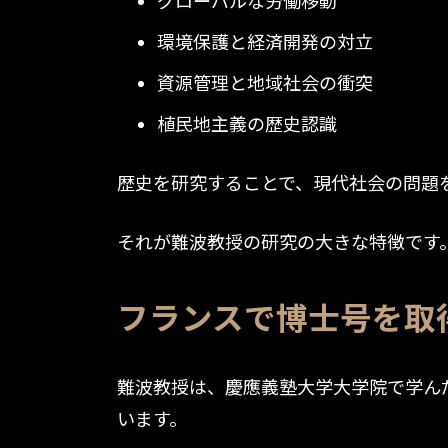
グローバルな労働移動
環境保護と経済開発の対立
資源管理と地域社会の衝突
植民地主義の歴史認識
歴史を研究することで、現代社会の問題
それが難波教授の研究の大きな特徴です
フランスで博士号を取
難波教授は、慶應義塾大学大学院で学ん
います。