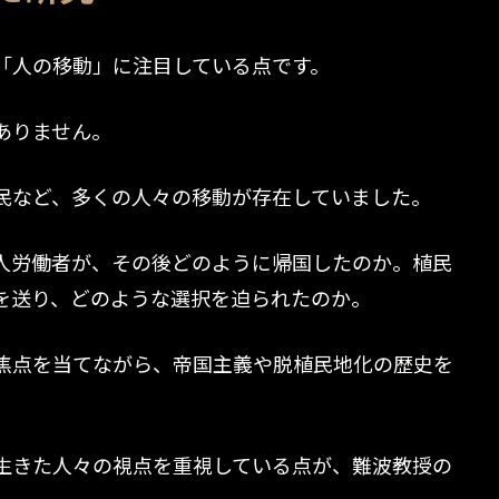
「人の移動」に注目している点です。
ありません。
民など、多くの人々の移動が存在していました。
人労働者が、その後どのように帰国したのか。植民
を送り、どのような選択を迫られたのか。
焦点を当てながら、帝国主義や脱植民地化の歴史を
生きた人々の視点を重視している点が、難波教授の