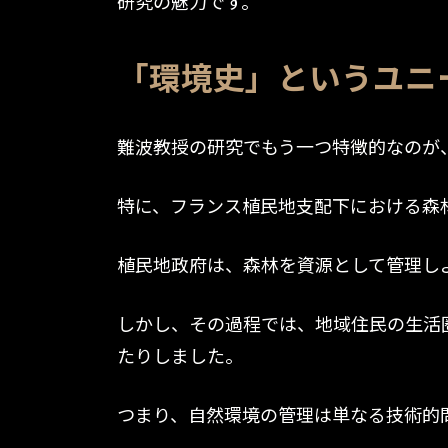
研究の魅力です。
「環境史」というユニ
難波教授の研究でもう一つ特徴的なのが
特に、フランス植民地支配下における森
植民地政府は、森林を資源として管理し
しかし、その過程では、地域住民の生活
たりしました。
つまり、自然環境の管理は単なる技術的