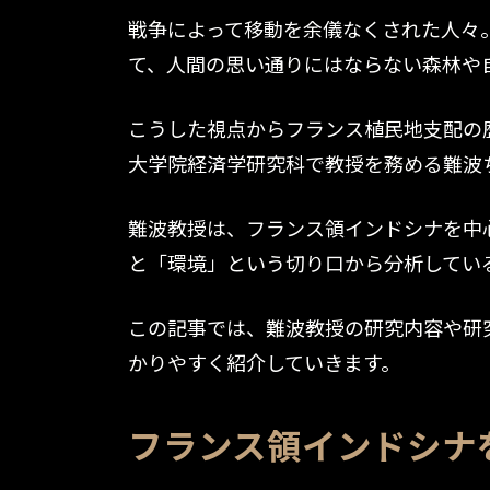
戦争によって移動を余儀なくされた人々
て、人間の思い通りにはならない森林や
こうした視点からフランス植民地支配の
大学院経済学研究科で教授を務める難波
難波教授は、フランス領インドシナを中
と「環境」という切り口から分析してい
この記事では、難波教授の研究内容や研
かりやすく紹介していきます。
フランス領インドシナ