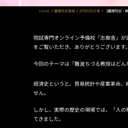
HOME
慶應院試情報
研究科別対策
【慶應院試・
院試専門オンライン予備校「志樹舎」が
をご覧いただき、ありがとうございます
今回のテーマは「難波ちづる教授はどん
経済史というと、貿易統計や産業革命、
せん。
しかし、実際の歴史の現場では、「人の
てきました。