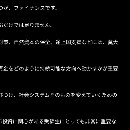
つが、ファイナンスです。
論だけでは足りません。
対策、自然資本の保全、途上国支援などには、莫大
資金をどのように持続可能な方向へ動かすかが重要
びつけ、社会システムそのものを変えていくための
SG投資に関心がある受験生にとっても非常に重要な