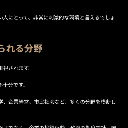
い人にとって、非常に刺激的な環境と言えるでしょ
られる分野
重視されます。
不十分です。
学、企業経営、市民社会など、多くの分野を横断し
だけでなく、企業の投資行動、政府の制度設計、国