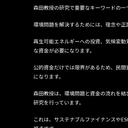
森田教授の研究で重要なキーワードの一
環境問題を解決するためには、理念や正
再生可能エネルギーへの投資、気候変動
な資金が必要になります。
公的資金だけでは限界があるため、民間
になります。
森田教授は、環境問題と資金の流れを結
研究を行っています。
これは、サステナブルファイナンスやE