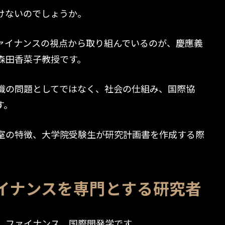
けないのでしょうか。
ァイナンスの視点から取り組んでいるのが、慶應義
森田香菜子教授です。
識の問題としてではなく、社会の仕組み、国際協
す。
室の特徴、大学院受験生が研究計画書を作成する際
イナンスを専門とする研究者
、ファイナンス、国際開発学です。