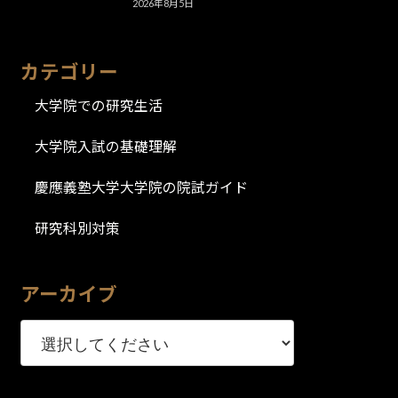
2026年8月5日
カテゴリー
大学院での研究生活
大学院入試の基礎理解
慶應義塾大学大学院の院試ガイド
研究科別対策
アーカイブ