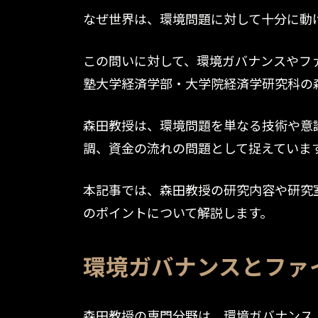
なぜ世界は、環境問題に対して十分に動
この問いに対して、環境ガバナンスやフ
塾大学経済学部・大学院経済学研究科の
森田教授は、環境問題を単なる技術や意
調、資金の流れの問題として捉えていま
本記事では、森田教授の研究内容や研究
のポイントについて解説します。
環境ガバナンスとファ
森田教授の専門分野は、環境ガバナンス