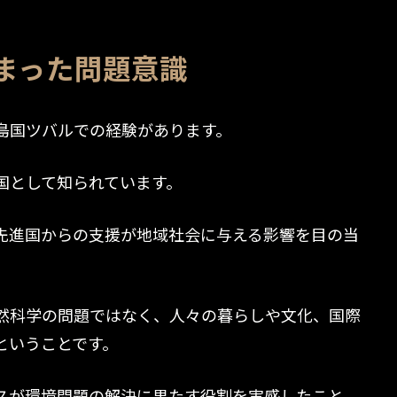
まった問題意識
島国ツバルでの経験があります。
国として知られています。
先進国からの支援が地域社会に与える影響を目の当
然科学の問題ではなく、人々の暮らしや文化、国際
ということです。
スが環境問題の解決に果たす役割を実感したこと