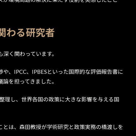
関わる研究者
も深く関わっています。
、IPCC、IPBESといった国際的な評価報告書に
議論を担ってきました。
を整理し、世界各国の政策に大きな影響を与える国
ことは、森田教授が学術研究と政策実務の橋渡しを