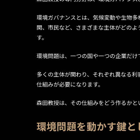
環境ガバナンスとは、気候変動や生物多
関、市民など、さまざまな主体がどのよ
す。
環境問題は、一つの国や一つの企業だけ
多くの主体が関わり、それぞれ異なる利
仕組みが必要になります。
森田教授は、その仕組みをどう作るかと
環境問題を動かす鍵と