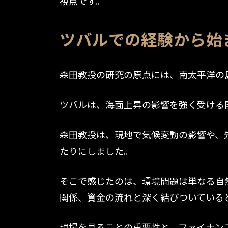
視点です。
ツバルでの経験から始
森田教授の研究の原点には、南太平洋の
ツバルは、海面上昇の影響を強く受ける
森田教授は、現地で気候変動の影響や、
たりにしました。
そこで感じたのは、環境問題は単なる自
関係、資金の流れと深く結びついている
現場を見ることの重要性と、ファイナン