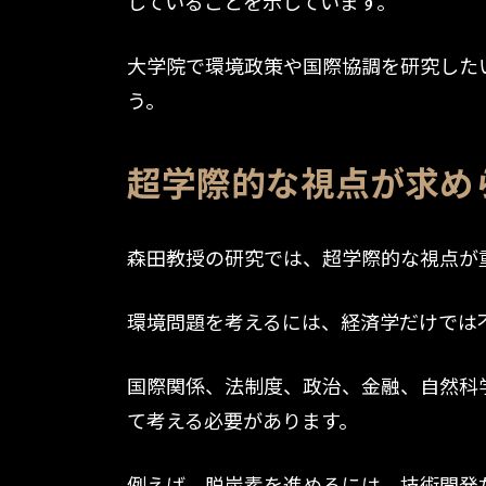
していることを示しています。
大学院で環境政策や国際協調を研究した
う。
超学際的な視点が求め
森田教授の研究では、超学際的な視点が
環境問題を考えるには、経済学だけでは
国際関係、法制度、政治、金融、自然科
て考える必要があります。
例えば、脱炭素を進めるには、技術開発