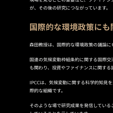
が、その後の研究につながっています。
国際的な環境政策にも
森田教授は、国際的な環境政策の議論に
国連の気候変動枠組条約に関する国際交渉や
も関わり、投資やファイナンスに関する
IPCCは、気候変動に関する科学的知見
際的な組織です。
そのような場で研究成果を発信している