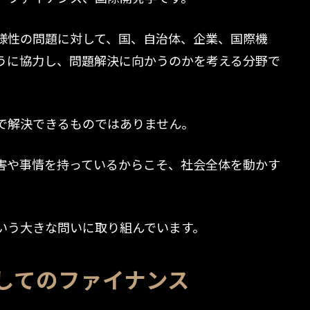
様性の問題に対して、国、自治体、企業、国際機
うに協力し、問題解決に向かうのかを考える分野で
で解決できるものではありません。
害や事情を持っているからこそ、社会全体を動かす
いう大きな問いに取り組んでいます。
してのファイナンス