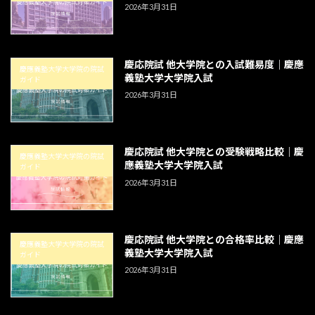
2026年3月31日
慶応院試 他大学院との入試難易度｜慶應
慶應義塾大学大学院の院試
義塾大学大学院入試
ガイド
2026年3月31日
慶応院試 他大学院との受験戦略比較｜慶
慶應義塾大学大学院の院試
應義塾大学大学院入試
ガイド
2026年3月31日
慶応院試 他大学院との合格率比較｜慶應
慶應義塾大学大学院の院試
義塾大学大学院入試
ガイド
2026年3月31日