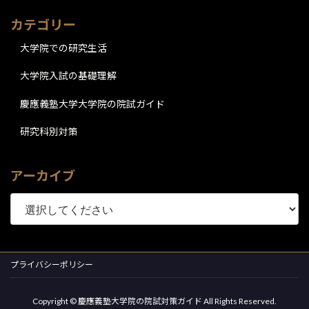
カテゴリー
大学院での研究生活
大学院入試の基礎理解
慶應義塾大学大学院の院試ガイド
研究科別対策
アーカイブ
プライバシーポリシー
Copyright © 慶應義塾大学院の院試対策ガイド All Rights Reserved.