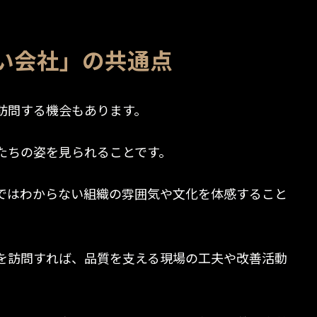
い会社」の共通点
訪問する機会もあります。
たちの姿を見られることです。
ではわからない組織の雰囲気や文化を体感すること
を訪問すれば、品質を支える現場の工夫や改善活動