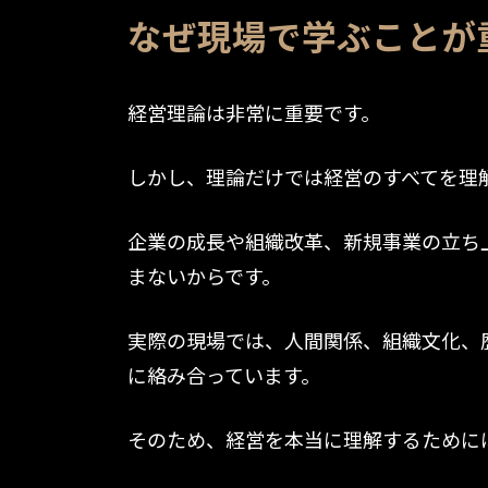
なぜ現場で学ぶことが
経営理論は非常に重要です。
しかし、理論だけでは経営のすべてを理
企業の成長や組織改革、新規事業の立ち
まないからです。
実際の現場では、人間関係、組織文化、
に絡み合っています。
そのため、経営を本当に理解するために