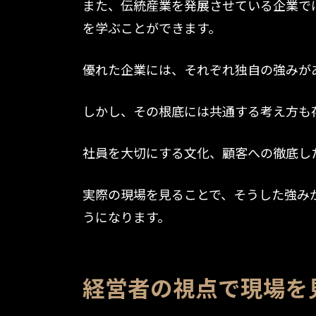
また、伝統産業を発展させている企業で
を学ぶことができます。
優れた企業には、それぞれ独自の強みが
しかし、その根底には共通する考え方も
社員を大切にする文化、顧客への徹底し
実際の現場を見ることで、そうした強み
うになります。
経営者の視点で現場を