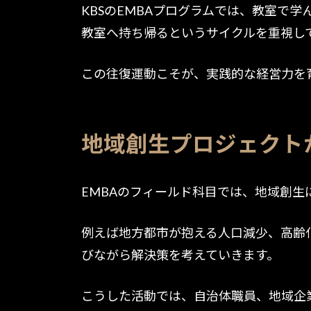
KBSのEMBAプログラムでは、教室で
教室へ持ち帰るというサイクルを重視し
この往復運動こそが、実践的な経営力を
地域創生プロジェクト
EMBAのフィールド科目では、地域創
例えば地方都市が抱える人口減少、高齢
びながら解決策を考えていきます。
こうした活動では、自治体職員、地域企