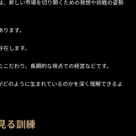
は、新しい市場を切り開くための発想や挑戦の姿勢
あります。
存在します。
たこだわり、長期的な視点での経営などです。
がどのように生まれているのかを深く理解できるよ
見る訓練