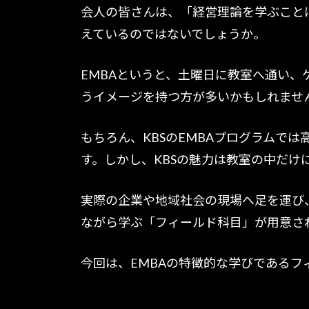
会人の皆さんは、「経営理論を学ぶこと
えているのではないでしょうか。
EMBAというと、土曜日に教室へ通い
うイメージを持つ方が多いかもしれませ
もちろん、KBSのEMBAプログラムで
す。しかし、KBSの魅力は教室の中だけ
実際の企業や地域社会の現場へ足を運び
ながら学ぶ「フィールド科目」が用意さ
今回は、EMBAの特徴的な学びであるフ