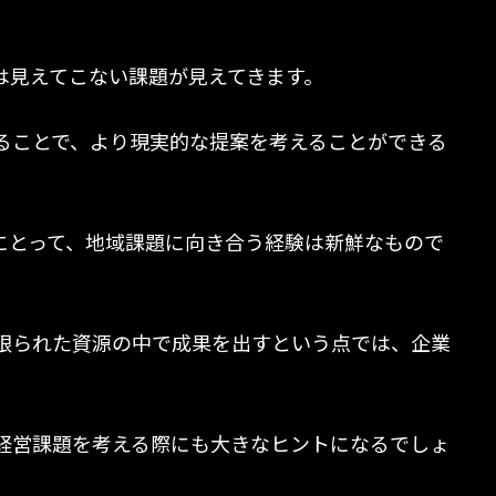
は見えてこない課題が見えてきます。
ることで、より現実的な提案を考えることができる
生にとって、地域課題に向き合う経験は新鮮なもので
限られた資源の中で成果を出すという点では、企業
経営課題を考える際にも大きなヒントになるでしょ