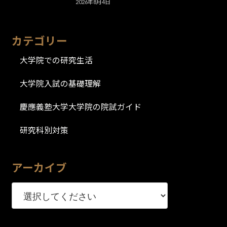
2026年8月4日
カテゴリー
大学院での研究生活
大学院入試の基礎理解
慶應義塾大学大学院の院試ガイド
研究科別対策
アーカイブ