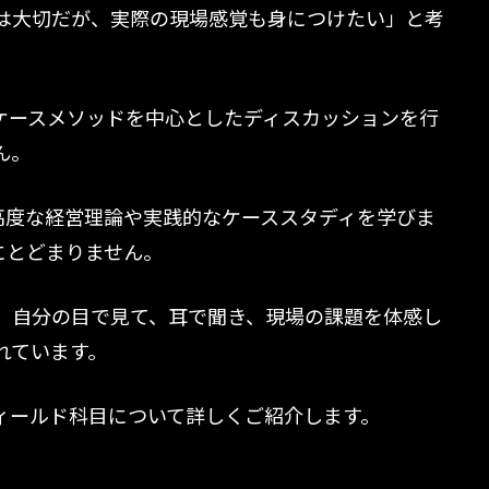
は大切だが、実際の現場感覚も身につけたい」と考
、ケースメソッドを中心としたディスカッションを行
ん。
は高度な経営理論や実践的なケーススタディを学びま
にとどまりません。
、自分の目で見て、耳で聞き、現場の課題を体感し
れています。
ィールド科目について詳しくご紹介します。