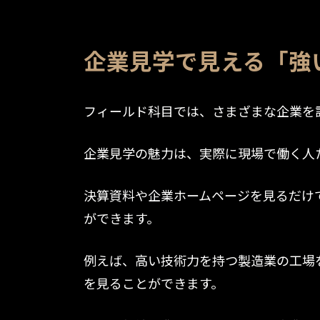
企業見学で見える「強
フィールド科目では、さまざまな企業を
企業見学の魅力は、実際に現場で働く人
決算資料や企業ホームページを見るだけ
ができます。
例えば、高い技術力を持つ製造業の工場
を見ることができます。