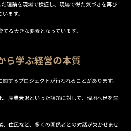
学んだ理論を現場で検証し、現場で得た気づきを再び
ています。
育てる大きな要素となっています。
から学ぶ経営の本質
生に関するプロジェクトが行われることがあります。
化、産業衰退といった課題に対して、現地へ足を運
業、住民など、多くの関係者との対話が欠かせませ