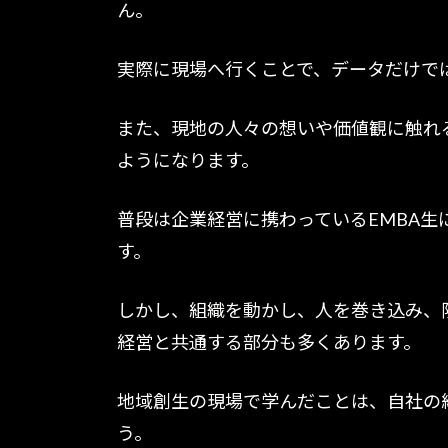
ん。
実際に現場へ行くことで、データだけで
また、現地の人々の想いや価値観に触れ
ようになります。
普段は企業経営に携わっているEMBA
す。
しかし、組織を動かし、人を巻き込み、
経営と共通する部分も多くあります。
地域創生の現場で学んだことは、自社の
う。