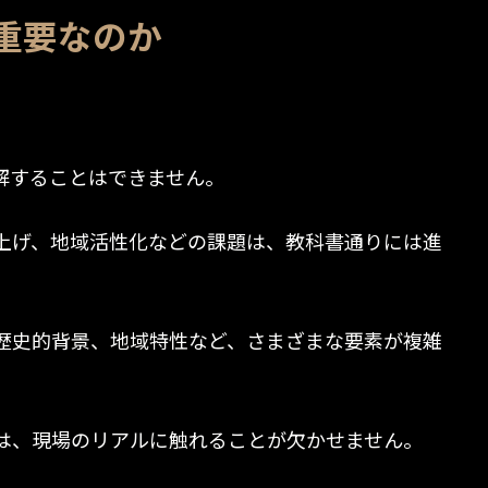
重要なのか
解することはできません。
上げ、地域活性化などの課題は、教科書通りには進
歴史的背景、地域特性など、さまざまな要素が複雑
は、現場のリアルに触れることが欠かせません。